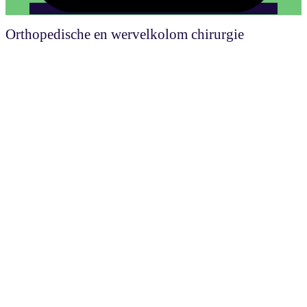
Orthopedische en wervelkolom chirurgie