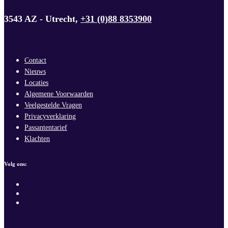
3543 AZ - Utrecht,
+31 (0)88 8353900
Contact
Nieuws
Locaties
Algemene Voorwaarden
Veelgestelde Vragen
Privacyverklaring
Passantentarief
Klachten
Volg ons: