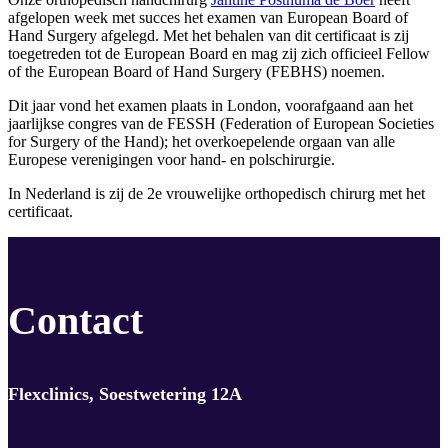
afgelopen week met succes het examen van European Board of
Hand Surgery afgelegd. Met het behalen van dit certificaat is zij
toegetreden tot de European Board en mag zij zich officieel Fellow
of the European Board of Hand Surgery (FEBHS) noemen.
Dit jaar vond het examen plaats in London, voorafgaand aan het
jaarlijkse congres van de FESSH (Federation of European Societies
for Surgery of the Hand); het overkoepelende orgaan van alle
Europese verenigingen voor hand- en polschirurgie.
In Nederland is zij de 2e vrouwelijke orthopedisch chirurg met het
certificaat.
Contact
Flexclinics, Soestwetering 12A