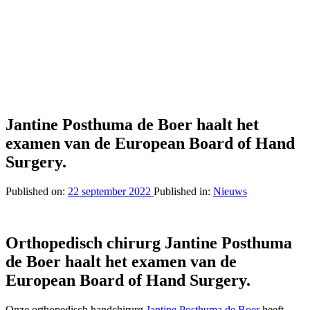
Jantine Posthuma de Boer haalt het
examen van de European Board of Hand
Surgery.
Published on:
22 september 2022
Published in:
Nieuws
Orthopedisch chirurg Jantine Posthuma
de Boer haalt het examen van de
European Board of Hand Surgery.
Onze orthopedisch handchirurg
Jantine Posthuma de Boer
heeft